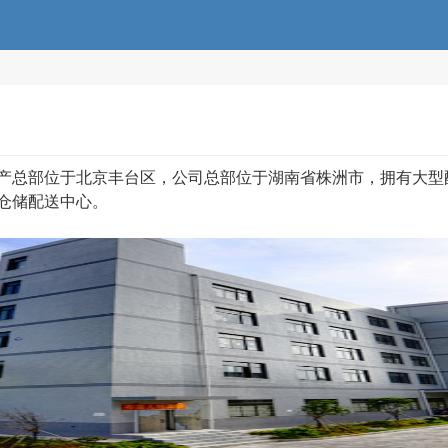
总部位于北京丰台区，公司总部位于湖南省株洲市，拥有大型
仓储配送中心。