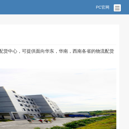
PC官网
配货中心，可提供面向华东，华南，西南各省的物流配货