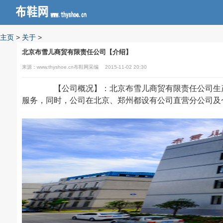
主页
>
关于
>
北京布雪儿商贸有限责任公司【介绍】
来源：www.thyshoe.cn布鞋网采编
2015-11-02 20:30
【公司概况】：北京布雪儿商贸有限责任公司生产
服务，同时，公司在北京、郑州都设有公司直营分公司及